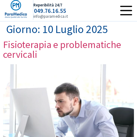
contenuto
Reperibilità 24/7
049.76.16.55
info@paramedica.it
Giorno:
10 Luglio 2025
Fisioterapia e problematiche
cervicali