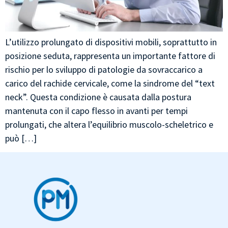
L’utilizzo prolungato di dispositivi mobili, soprattutto in
posizione seduta, rappresenta un importante fattore di
rischio per lo sviluppo di patologie da sovraccarico a
carico del rachide cervicale, come la sindrome del “text
neck”. Questa condizione è causata dalla postura
mantenuta con il capo flesso in avanti per tempi
prolungati, che altera l’equilibrio muscolo-scheletrico e
può […]