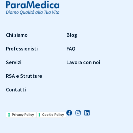
Chi siamo
Blog
Professionisti
FAQ
Servizi
Lavora con noi
RSA e Strutture
Contatti
Privacy Policy
Cookie Policy