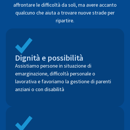
affrontare le difficoltà da soli, ma avere accanto
qualcuno che aiuta a trovare nuove strade per
ripartire.
Dignità e possibilità
Assistiamo persone in situazione di
emarginazione, difficoltà personale o
lavorativa e favoriamo la gestione di parenti
anziani o con disabilità