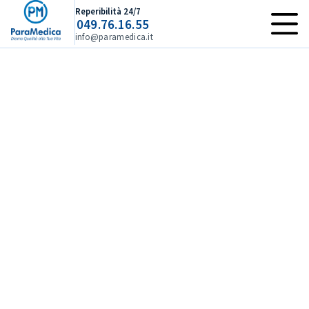
Reperibilità 24/7
049.76.16.55
info@paramedica.it