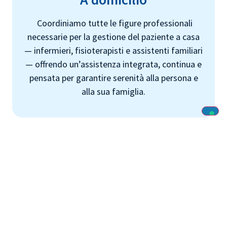
Coordiniamo tutte le figure professionali
necessarie per la gestione del paziente a casa
— infermieri, fisioterapisti e assistenti familiari
— offrendo un’assistenza integrata, continua e
pensata per garantire serenità alla persona e
alla sua famiglia.
Particolari
metodologie