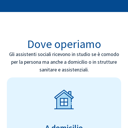
Dove operiamo
Gli assistenti sociali ricevono in studio se è comodo
per la persona ma anche a domicilio o in strutture
sanitare e assistenziali.
A domicilio