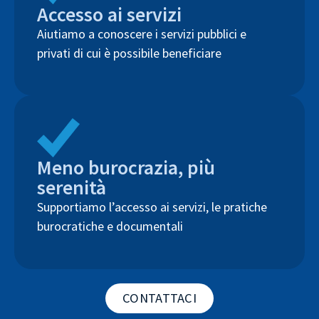
Accesso ai servizi
Aiutiamo a conoscere i servizi pubblici e
privati di cui è possibile beneficiare
Meno burocrazia, più
serenità
Supportiamo l’accesso ai servizi, le pratiche
burocratiche e documentali
CONTATTACI