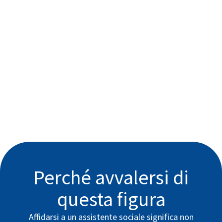
Perché avvalersi di
questa figura
Affidarsi a un assistente sociale significa non