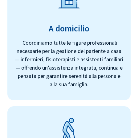
A domicilio
Coordiniamo tutte le figure professionali
necessarie per la gestione del paziente a casa
— infermieri, fisioterapisti e assistenti familiari
— offrendo un’assistenza integrata, continua e
pensata per garantire serenità alla persona e
alla sua famiglia.