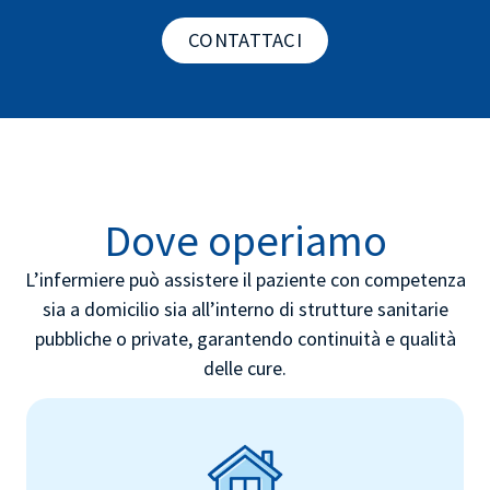
CONTATTACI
Dove operiamo
L’infermiere può assistere il paziente con competenza
sia a domicilio sia all’interno di strutture sanitarie
pubbliche o private, garantendo continuità e qualità
delle cure.