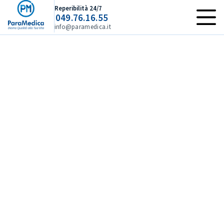
Reperibilità 24/7
049.76.16.55
info@paramedica.it