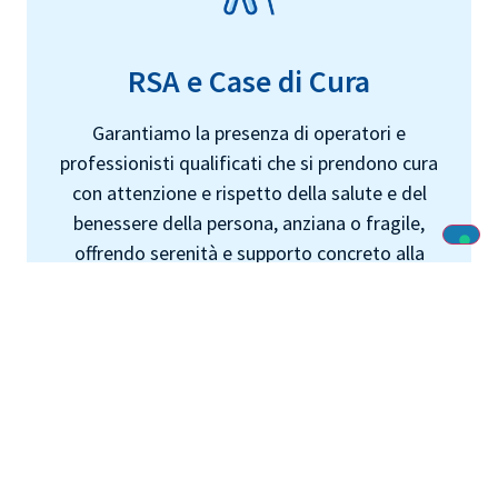
RSA e Case di Cura
Garantiamo la presenza di operatori e
professionisti qualificati che si prendono cura
con attenzione e rispetto della salute e del
benessere della persona, anziana o fragile,
offrendo serenità e supporto concreto alla
famiglia.