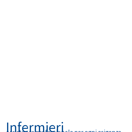
Infermieri