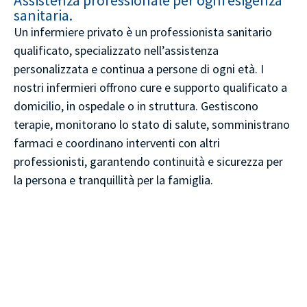
Assistenza professionale per ogni esigenza
sanitaria.
Un infermiere privato è un professionista sanitario
qualificato, specializzato nell’assistenza
personalizzata e continua a persone di ogni età. I
nostri infermieri offrono cure e supporto qualificato a
domicilio, in ospedale o in struttura. Gestiscono
terapie, monitorano lo stato di salute, somministrano
farmaci e coordinano interventi con altri
professionisti, garantendo continuità e sicurezza per
la persona e tranquillità per la famiglia.