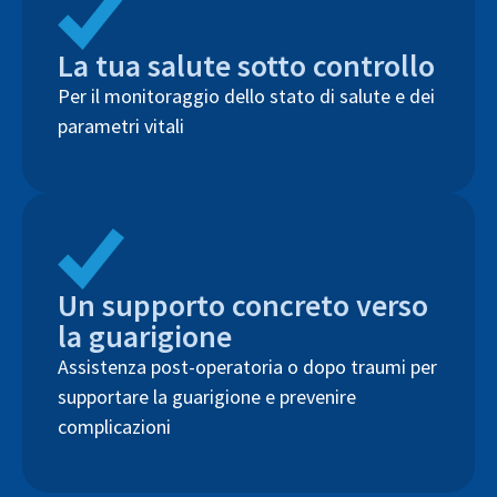
La tua salute sotto controllo
Per il monitoraggio dello stato di salute e dei
parametri vitali
Un supporto concreto verso
la guarigione
Assistenza post-operatoria o dopo traumi per
supportare la guarigione e prevenire
complicazioni