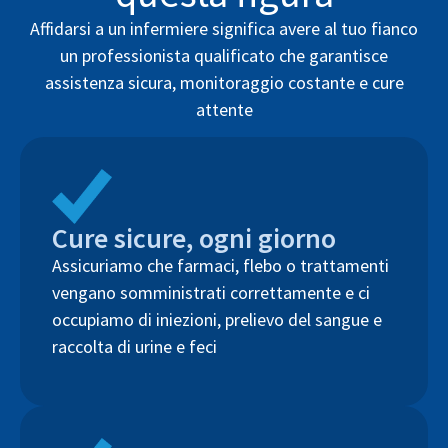
Affidarsi a un infermiere significa avere al tuo fianco
un professionista qualificato che garantisce
assistenza sicura, monitoraggio costante e cure
attente
Cure sicure, ogni giorno
Assicuriamo che farmaci, flebo o trattamenti
vengano somministrati correttamente e ci
occupiamo di iniezioni, prelievo del sangue e
raccolta di urine e feci