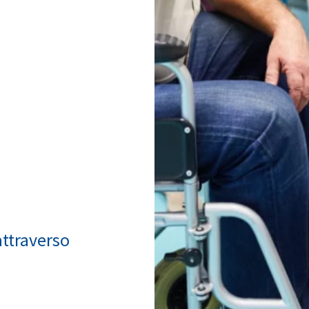
ttraverso