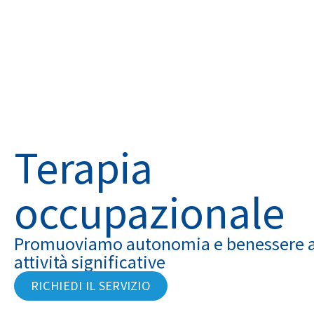
Terapia
occupazionale
Promuoviamo autonomia e benessere a
attività significative
RICHIEDI IL SERVIZIO