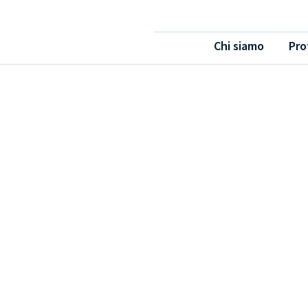
Chi siamo
Pro