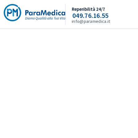
Reperibilità 24/7
049.76.16.55
info@paramedica.it