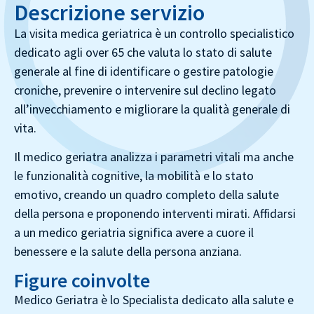
Descrizione servizio
La visita medica geriatrica è un controllo specialistico
dedicato agli over 65 che valuta lo stato di salute
generale al fine di identificare o gestire patologie
croniche, prevenire o intervenire sul declino legato
all’invecchiamento e migliorare la qualità generale di
vita.
Il medico geriatra analizza i parametri vitali ma anche
le funzionalità cognitive, la mobilità e lo stato
emotivo, creando un quadro completo della salute
della persona e proponendo interventi mirati. Affidarsi
a un medico geriatria significa avere a cuore il
benessere e la salute della persona anziana.
Figure coinvolte
Medico Geriatra è lo Specialista dedicato alla salute e