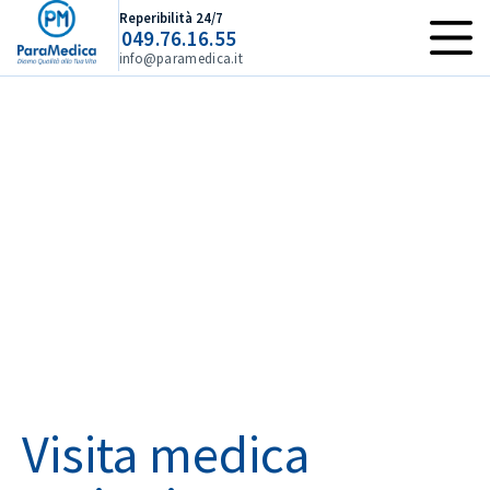
Reperibilità 24/7
049.76.16.55
info@paramedica.it
Visita medica