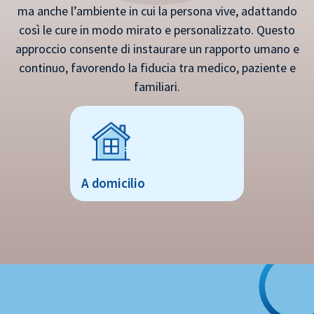
ma anche l’ambiente in cui la persona vive, adattando
così le cure in modo mirato e personalizzato. Questo
approccio consente di instaurare un rapporto umano e
continuo, favorendo la fiducia tra medico, paziente e
familiari.
A domicilio