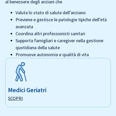
al benessere degli anziani che
Valuta lo stato di salute dell’anziano
Previene e gestisce le patologie tipiche dell’età
avanzata
Coordina altri professionisti sanitari
Supporta famigliari e caregiver nella gestione
quotidiana della salute
Promuove autonomia e qualità di vita
Medici Geriatri
SCOPRI