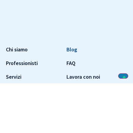
Chi siamo
Blog
Professionisti
FAQ
Servizi
Lavora con noi
RSA e Strutture
Contatti