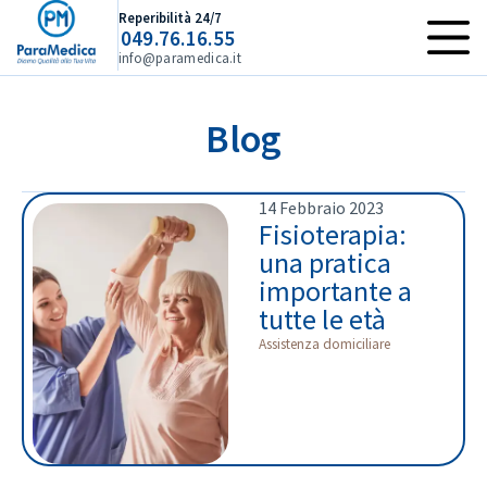
Reperibilità 24/7
049.76.16.55
info@paramedica.it
Blog
14 Febbraio 2023
Fisioterapia:
una pratica
importante a
tutte le età
Assistenza domiciliare