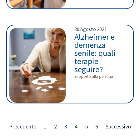
30 Agosto 2021
Alzheimer e
demenza
senile: quali
terapie
seguire?
Supporto alla persona
Precedente
1
2
3
4
5
6
Successivo