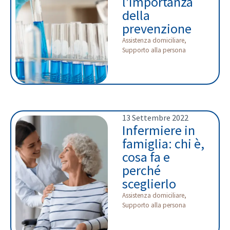
l’importanza
della
prevenzione
Assistenza domiciliare
,
Supporto alla persona
13 Settembre 2022
Infermiere in
famiglia: chi è,
cosa fa e
perché
sceglierlo
Assistenza domiciliare
,
Supporto alla persona