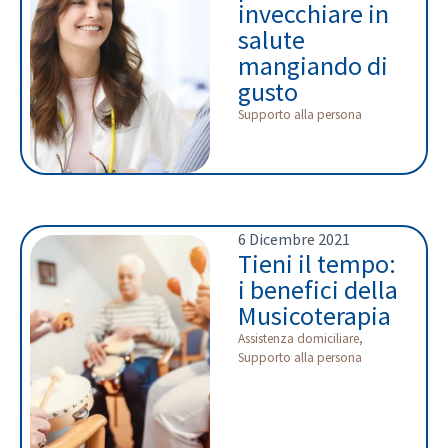
invecchiare in
salute
mangiando di
gusto
Supporto alla persona
6 Dicembre 2021
Tieni il tempo:
i benefici della
Musicoterapia
Assistenza domiciliare
,
Supporto alla persona