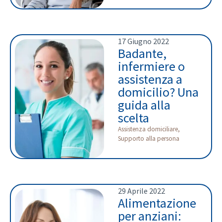
17 Giugno 2022
Badante,
infermiere o
assistenza a
domicilio? Una
guida alla
scelta
Assistenza domiciliare
,
Supporto alla persona
29 Aprile 2022
Alimentazione
per anziani: